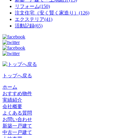
リフォーム(150)
注文住宅（安く賢く家造り）(126)
エクステリア(41)
活動記録(65)
トップへ戻る
ホーム
おすすめ物件
実績紹介
会社概要
よくある質問
お問い合わせ
新築一戸建て
中古一戸建て