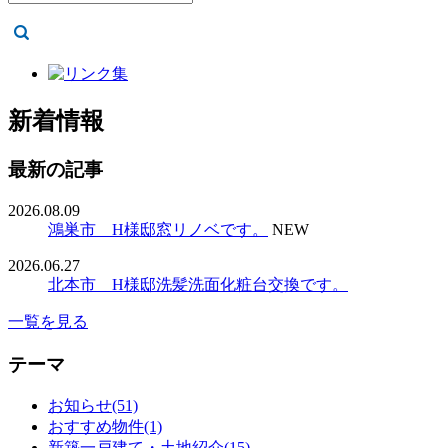
新着情報
最新の記事
2026.08.09
鴻巣市 H様邸窓リノベです。
NEW
2026.06.27
北本市 H様邸洗髪洗面化粧台交換です。
一覧を見る
テーマ
お知らせ(51)
おすすめ物件(1)
新築一戸建て・土地紹介(15)