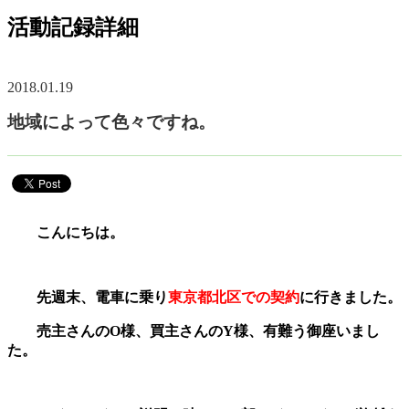
活動記録詳細
2018.01.19
地域によって色々ですね。
こんにちは。
先週末、電車に乗り
東京都北区での契約
に行きました。
売主さんのO様、買主さんのY様、有難う御座いまし
た。