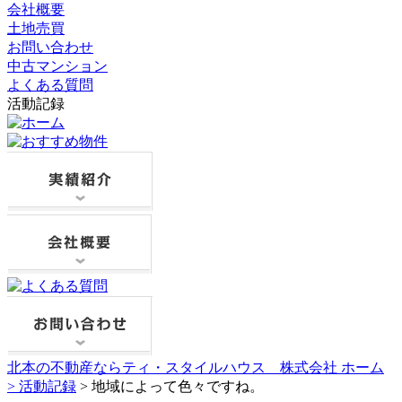
会社概要
土地売買
お問い合わせ
中古マンション
よくある質問
活動記録
北本の不動産ならティ・スタイルハウス 株式会社 ホーム
>
活動記録
> 地域によって色々ですね。