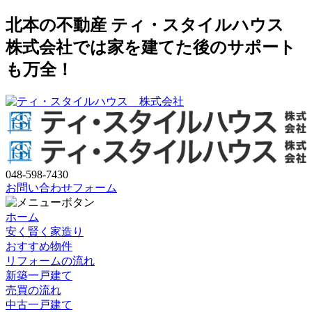
北本の不動産 ティ・スタイルハウス
株式会社では家を建てた後のサポート
も万全！
048-598-7430
お問い合わせフォーム
ホーム
安く賢く家造り
おすすめ物件
リフォームの流れ
新築一戸建て
売買の流れ
中古一戸建て