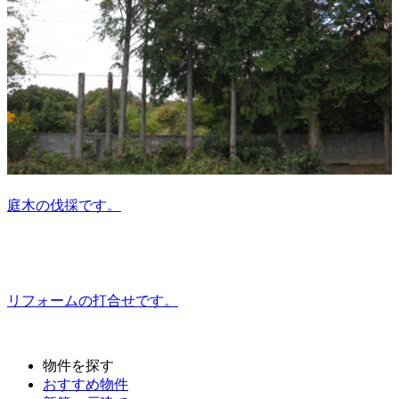
庭木の伐採です。
リフォームの打合せです。
物件を探す
おすすめ物件