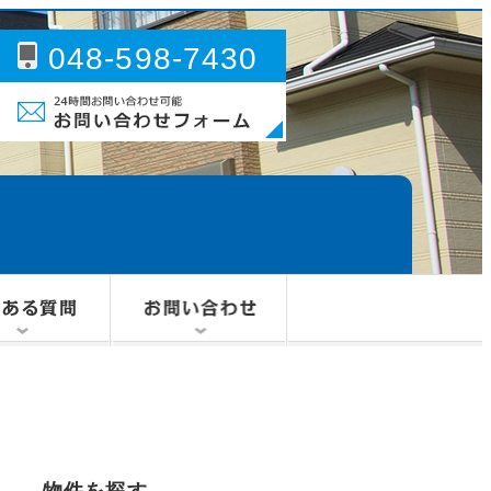
048-598-7430
問い合わせフォーム