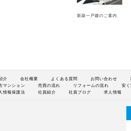
新築一戸建のご案内
紹介
会社概要
よくある質問
お問い合わせ
古マンション
売買の流れ
リフォームの流れ
安く
人情報保護法
社員紹介
社員ブログ
求人情報