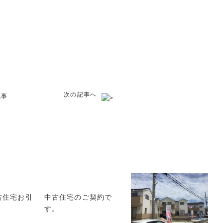
次の記事へ
記事
古住宅お引
中古住宅のご契約で
す。