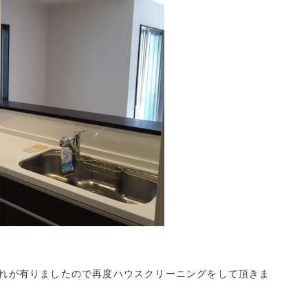
れが有りましたので再度ハウスクリーニングをして頂きま