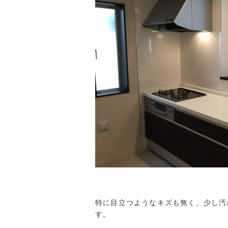
特に目立つようなキズも無く、少し汚
す。