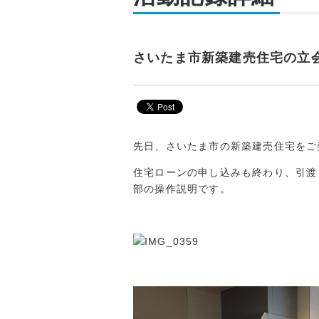
さいたま市新築建売住宅の立
先日、さいたま市の新築建売住宅をご
住宅ローンの申し込みも終わり、引渡
部の操作説明です。