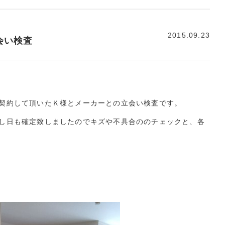
2015.09.23
会い検査
契約して頂いたＫ様とメーカーとの立会い検査です。
し日も確定致しましたのでキズや不具合ののチェックと、各