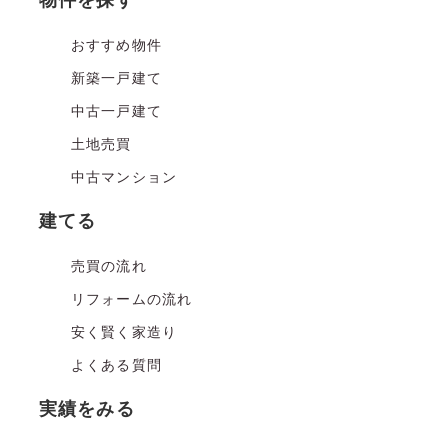
物件を探す
おすすめ物件
新築一戸建て
中古一戸建て
土地売買
中古マンション
建てる
売買の流れ
リフォームの流れ
安く賢く家造り
よくある質問
実績をみる