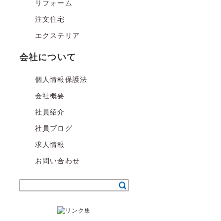
リフォーム
注文住宅
エクステリア
会社について
個人情報保護法
会社概要
社員紹介
社員ブログ
求人情報
お問い合わせ