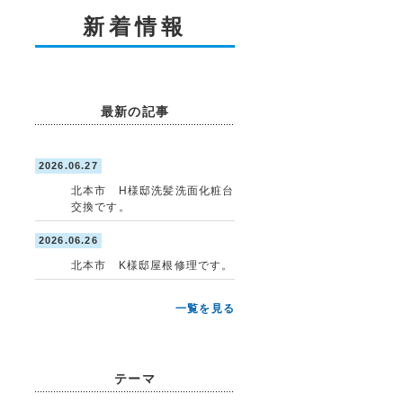
新着情報
最新の記事
2026.06.27
北本市 H様邸洗髪洗面化粧台
交換です。
2026.06.26
北本市 K様邸屋根修理です。
一覧を見る
テーマ