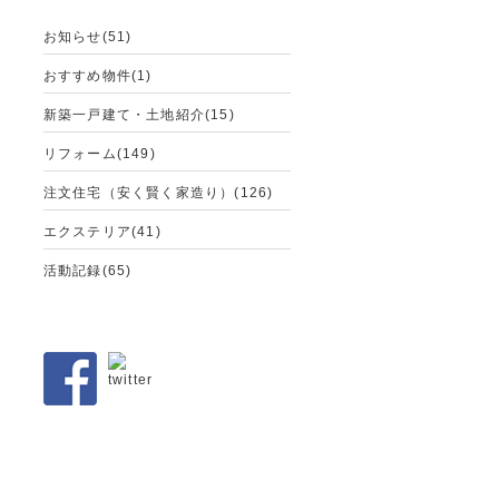
お知らせ(51)
おすすめ物件(1)
新築一戸建て・土地紹介(15)
リフォーム(149)
注文住宅（安く賢く家造り）(126)
エクステリア(41)
活動記録(65)