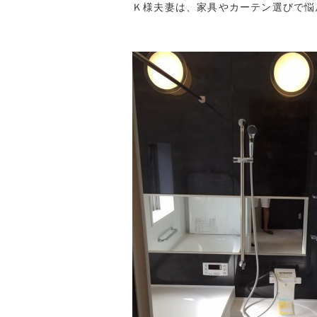
Ｋ様夫妻は、家具やカーテン選びで悩