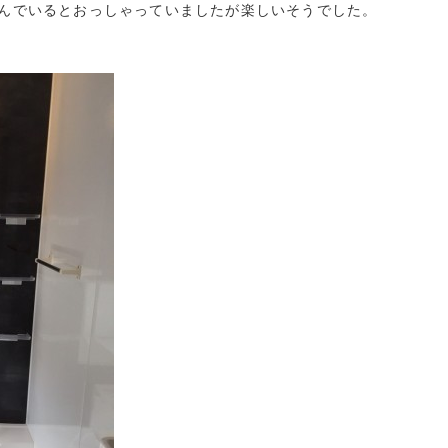
んでいるとおっしゃっていましたが楽しいそうでした。