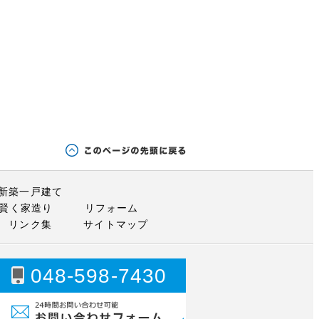
新築一戸建て
賢く家造り
リフォーム
リンク集
サイトマップ
048-598-7430