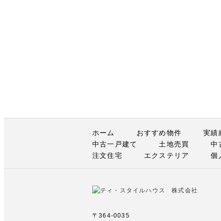
ホーム
おすすめ物件
実績
中古一戸建て
土地売買
中
注文住宅
エクステリア
個
〒364-0035