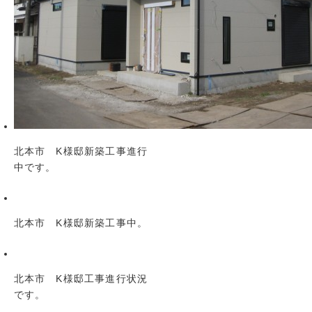
北本市 K様邸新築工事進行
中です。
北本市 K様邸新築工事中。
北本市 K様邸工事進行状況
です。