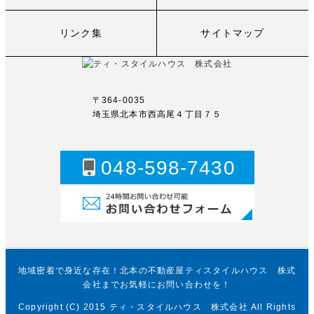
リンク集
サイトマップ
〒364-0035
埼玉県北本市西高尾４丁目７５
048-598-7430
お問い合わせフォーム
地域密着で身近な存在！北本の不動産屋ティスタイルハウス 株式
会社までお気軽にお問い合わせを！
Copyright (C) 2015 ティ・スタイルハウス 株式会社 All Rights