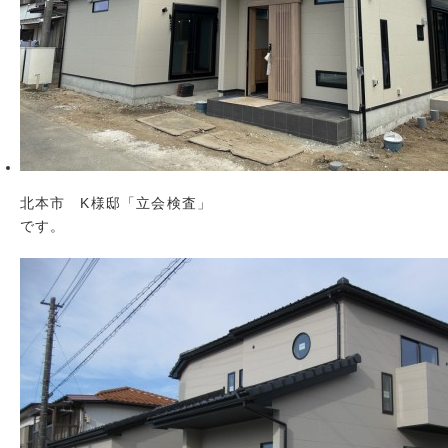
北本市 K様邸「立会検査」
です。