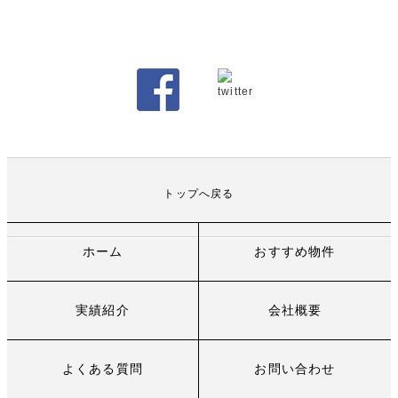
トップへ戻る
ホーム
おすすめ物件
実績紹介
会社概要
よくある質問
お問い合わせ