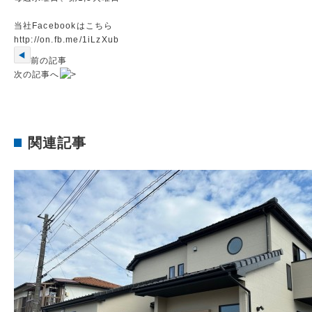
当社Facebookはこちら
http://on.fb.me/1iLzXub
前の記事
次の記事へ
関連記事