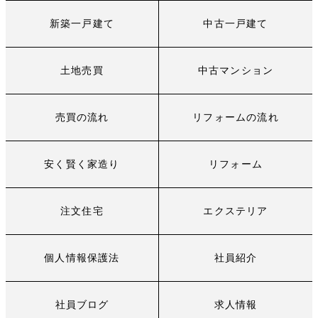
新築一戸建て
中古一戸建て
土地売買
中古マンション
売買の流れ
リフォームの流れ
安く賢く家造り
リフォーム
注文住宅
エクステリア
個人情報保護法
社員紹介
社員ブログ
求人情報