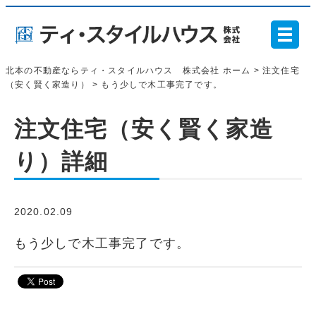
北本の不動産ならティ・スタイルハウス 株式会社 ホーム >
注文住宅
（安く賢く家造り）
> もう少しで木工事完了です。
注文住宅（安く賢く家造
り）詳細
2020.02.09
もう少しで木工事完了です。