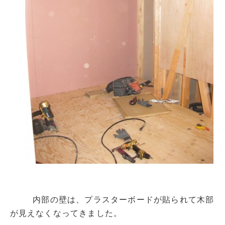
内部の壁は、プラスターボードが貼られて木部
が見えなくなってきました。