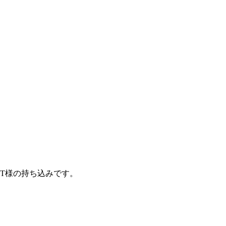
T様の持ち込みです。