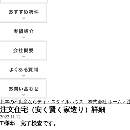
北本の不動産ならティ・スタイルハウス 株式会社 ホーム >
注文住宅（安く賢く家造り）詳細
2022.11.12
T様邸 完了検査です。