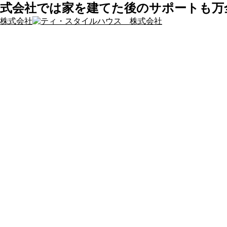
株式会社では家を建てた後のサポートも万