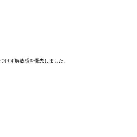
つけず解放感を優先しました。