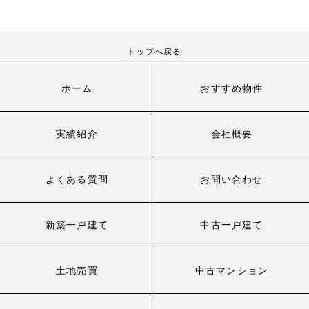
トップへ戻る
ホーム
おすすめ物件
実績紹介
会社概要
よくある質問
お問い合わせ
新築一戸建て
中古一戸建て
土地売買
中古マンション