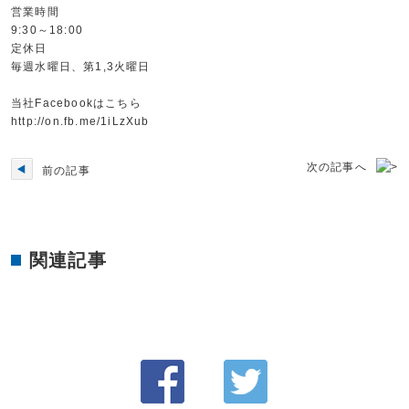
営業時間
9:30～18:00
定休日
毎週水曜日、第1,3火曜日
当社Facebookはこちら
http://on.fb.me/1iLzXub
次の記事へ
前の記事
関連記事