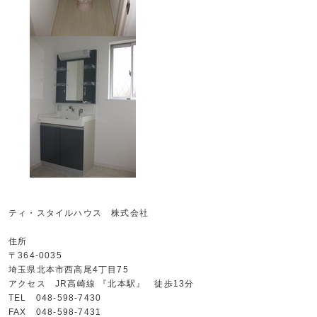
ティ・スタイルハウス 株式会社
住所
〒364-0035
埼玉県北本市西高尾4丁目75
アクセス JR高崎線 『北本駅』 徒歩13分
TEL 048-598-7430
FAX 048-598-7431