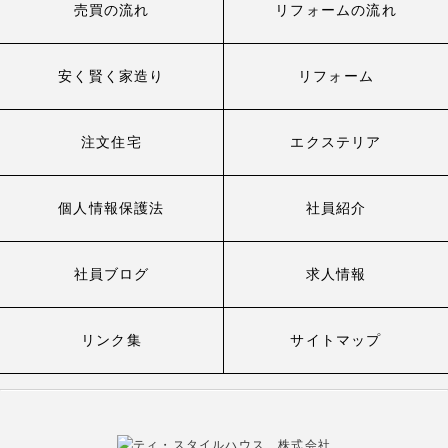
売買の流れ
リフォームの流れ
安く賢く家造り
リフォーム
注文住宅
エクステリア
個人情報保護法
社員紹介
社員ブログ
求人情報
リンク集
サイトマップ