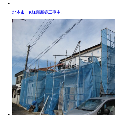
北本市 K様邸新築工事中。