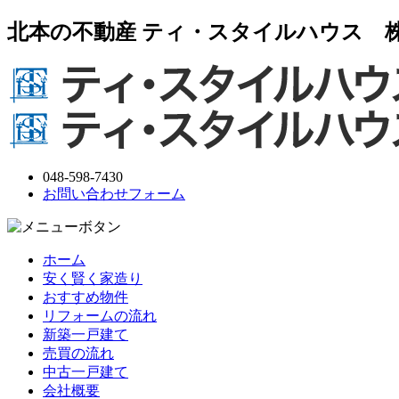
北本の不動産 ティ・スタイルハウス 
048-598-7430
お問い合わせフォーム
ホーム
安く賢く家造り
おすすめ物件
リフォームの流れ
新築一戸建て
売買の流れ
中古一戸建て
会社概要