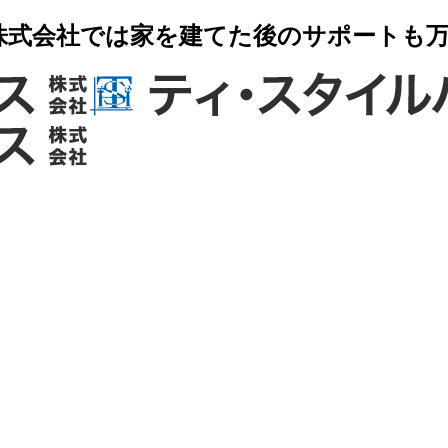
株式会社では家を建てた後のサポートも