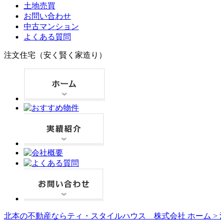
土地売買
お問い合わせ
中古マンション
よくある質問
注文住宅（安く賢く家造り）
北本の不動産ならティ・スタイルハウス 株式会社 ホーム >