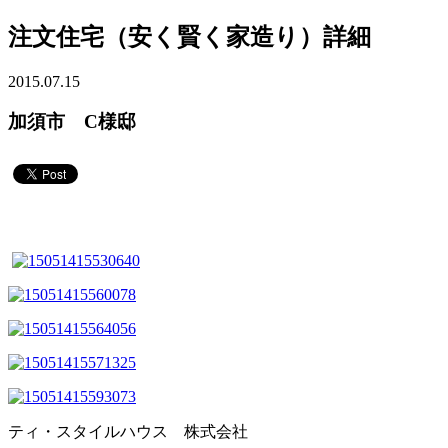
注文住宅（安く賢く家造り）詳細
2015.07.15
加須市 C様邸
ティ・スタイルハウス 株式会社