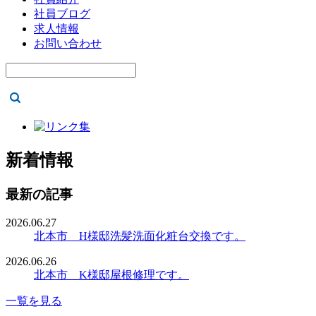
社員ブログ
求人情報
お問い合わせ
新着情報
最新の記事
2026.06.27
北本市 H様邸洗髪洗面化粧台交換です。
2026.06.26
北本市 K様邸屋根修理です。
一覧を見る