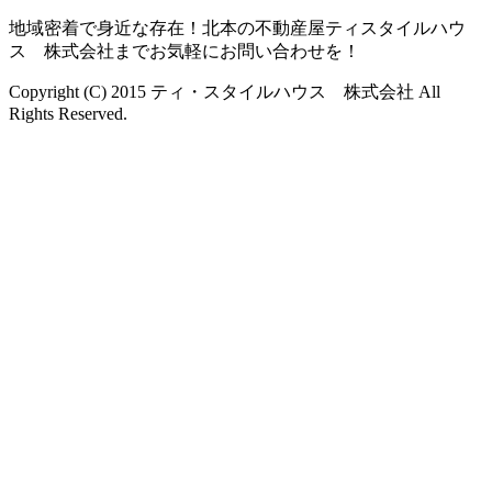
地域密着で身近な存在！北本の不動産屋ティスタイルハウ
ス 株式会社までお気軽にお問い合わせを！
Copyright (C) 2015 ティ・スタイルハウス 株式会社 All
Rights Reserved.