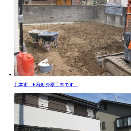
北本市 K様邸外構工事です。