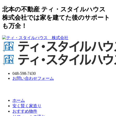
北本の不動産 ティ・スタイルハウス
株式会社では家を建てた後のサポート
も万全！
048-598-7430
お問い合わせフォーム
ホーム
安く賢く家造り
おすすめ物件