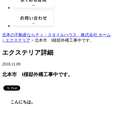
北本の不動産ならティ・スタイルハウス 株式会社 ホーム
>
エクステリア
> 北本市 I様邸外構工事中です。
エクステリア詳細
2018.11.09
北本市 I様邸外構工事中です。
こんにちは。