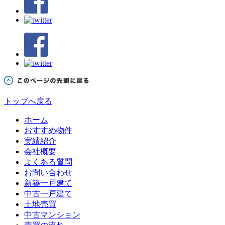
トップへ戻る
ホーム
おすすめ物件
実績紹介
会社概要
よくある質問
お問い合わせ
新築一戸建て
中古一戸建て
土地売買
中古マンション