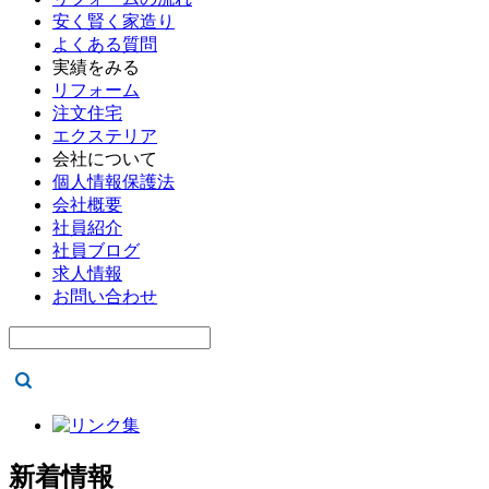
安く賢く家造り
よくある質問
実績をみる
リフォーム
注文住宅
エクステリア
会社について
個人情報保護法
会社概要
社員紹介
社員ブログ
求人情報
お問い合わせ
新着情報