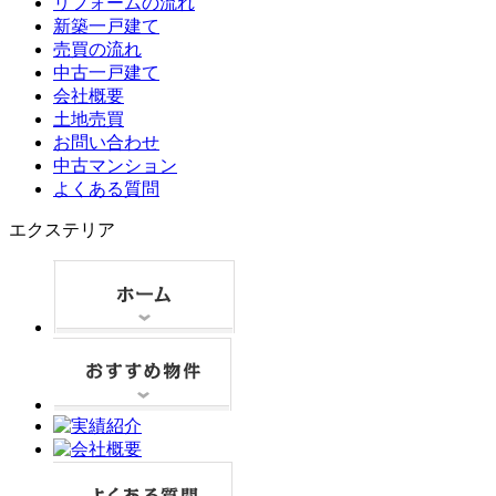
リフォームの流れ
新築一戸建て
売買の流れ
中古一戸建て
会社概要
土地売買
お問い合わせ
中古マンション
よくある質問
エクステリア