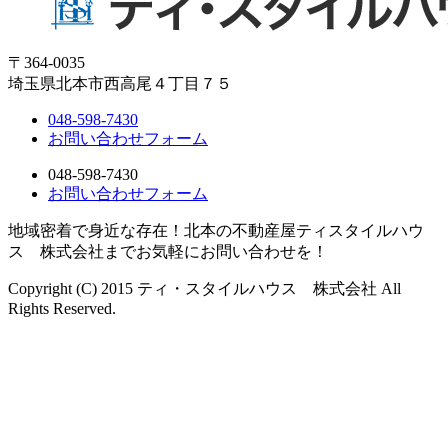
〒364-0035
埼玉県北本市西高尾４丁目７５
048-598-7430
お問い合わせフォーム
048-598-7430
お問い合わせフォーム
地域密着で身近な存在！北本の不動産屋ティスタイルハウ
ス 株式会社までお気軽にお問い合わせを！
Copyright (C) 2015 ティ・スタイルハウス 株式会社 All
Rights Reserved.