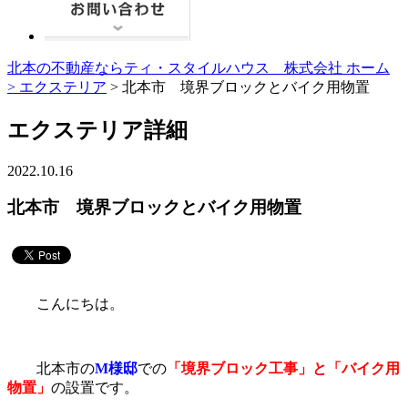
北本の不動産ならティ・スタイルハウス 株式会社 ホーム
>
エクステリア
> 北本市 境界ブロックとバイク用物置
エクステリア詳細
2022.10.16
北本市 境界ブロックとバイク用物置
こんにちは。
北本市の
M様邸
での
「境界ブロック工事」と「バイク用
物置」
の設置です。