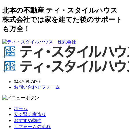
北本の不動産 ティ・スタイルハウス
株式会社では家を建てた後のサポート
も万全！
048-598-7430
お問い合わせフォーム
ホーム
安く賢く家造り
おすすめ物件
リフォームの流れ