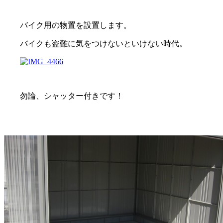
バイク用の物置を設置します。
バイクも盗難に気をつけないといけない時代。
勿論、シャッター付きです！