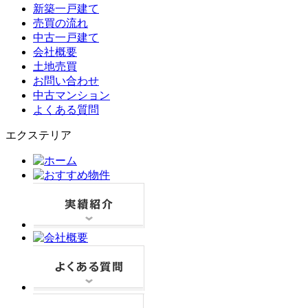
新築一戸建て
売買の流れ
中古一戸建て
会社概要
土地売買
お問い合わせ
中古マンション
よくある質問
エクステリア