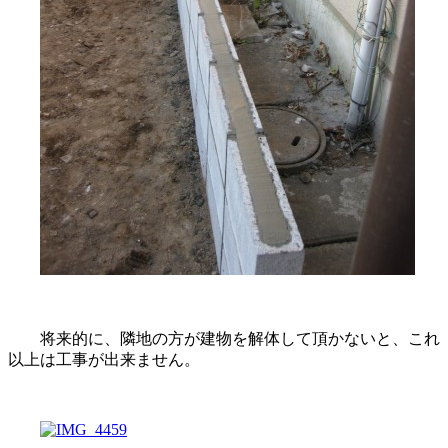
将来的に、隣地の方が建物を解体して頂かないと、これ
以上は工事が出来ません。