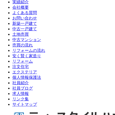
実績紹介
会社概要
よくある質問
お問い合わせ
新築一戸建て
中古一戸建て
土地売買
中古マンション
売買の流れ
リフォームの流れ
安く賢く家造り
リフォーム
注文住宅
エクステリア
個人情報保護法
社員紹介
社員ブログ
求人情報
リンク集
サイトマップ