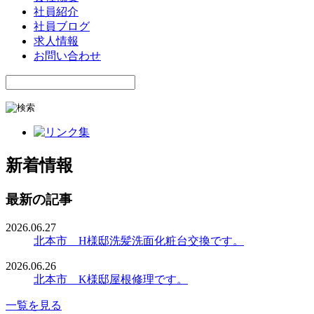
社員紹介
社員ブログ
求人情報
お問い合わせ
新着情報
最新の記事
2026.06.27
北本市 H様邸洗髪洗面化粧台交換です。
2026.06.26
北本市 K様邸屋根修理です。
一覧を見る