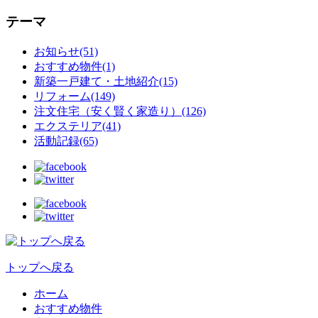
テーマ
お知らせ(51)
おすすめ物件(1)
新築一戸建て・土地紹介(15)
リフォーム(149)
注文住宅（安く賢く家造り）(126)
エクステリア(41)
活動記録(65)
トップへ戻る
ホーム
おすすめ物件