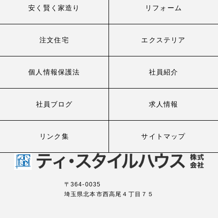
安く賢く家造り
リフォーム
注文住宅
エクステリア
個人情報保護法
社員紹介
社員ブログ
求人情報
リンク集
サイトマップ
〒364-0035
埼玉県北本市西高尾４丁目７５