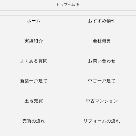
トップへ戻る
ホーム
おすすめ物件
実績紹介
会社概要
よくある質問
お問い合わせ
新築一戸建て
中古一戸建て
土地売買
中古マンション
売買の流れ
リフォームの流れ