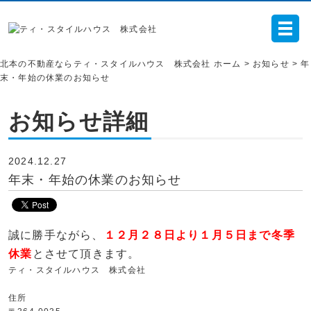
北本の不動産ならティ・スタイルハウス 株式会社 ホーム >
お知らせ
> 年
末・年始の休業のお知らせ
お知らせ詳細
2024.12.27
年末・年始の休業のお知らせ
誠に勝手ながら、
１２月２８日より１月５日まで冬季
休業
とさせて頂きます。
ティ・スタイルハウス 株式会社
住所