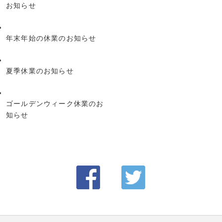
お知らせ
年末年始の休業のお知らせ
夏季休業のお知らせ
ゴールデンウィーク休業のお
知らせ