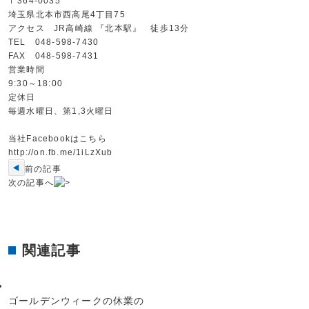
〒364-0035
埼玉県北本市西高尾4丁目75
アクセス JR高崎線 『北本駅』 徒歩13分
TEL 048-598-7430
FAX 048-598-7431
営業時間
9:30～18:00
定休日
毎週水曜日、第1,3火曜日
当社Facebookはこちら
http://on.fb.me/1iLzXub
前の記事
次の記事へ
関連記事
ゴールデンウィークの休業の