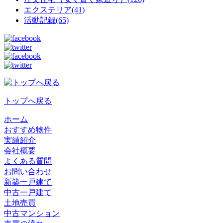
エクステリア(41)
活動記録(65)
トップへ戻る
ホーム
おすすめ物件
実績紹介
会社概要
よくある質問
お問い合わせ
新築一戸建て
中古一戸建て
土地売買
中古マンション