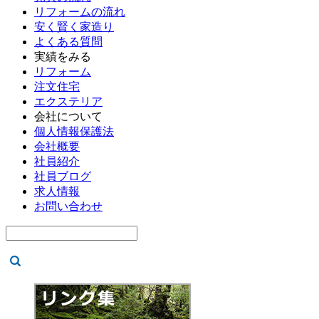
リフォームの流れ
安く賢く家造り
よくある質問
実績をみる
リフォーム
注文住宅
エクステリア
会社について
個人情報保護法
会社概要
社員紹介
社員ブログ
求人情報
お問い合わせ