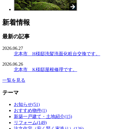
新着情報
最新の記事
2026.06.27
北本市 H様邸洗髪洗面化粧台交換です。
2026.06.26
北本市 K様邸屋根修理です。
一覧を見る
テーマ
お知らせ(51)
おすすめ物件(1)
新築一戸建て・土地紹介(15)
リフォーム(149)
注文住宅（安く賢く家造り）(126)