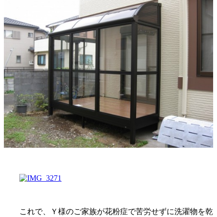
これで、Ｙ様のご家族が花粉症で苦労せずに洗濯物を乾