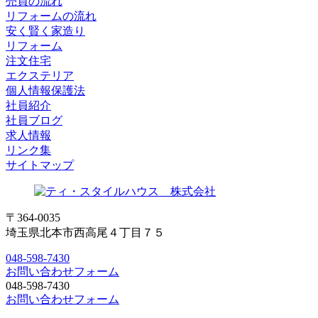
売買の流れ
リフォームの流れ
安く賢く家造り
リフォーム
注文住宅
エクステリア
個人情報保護法
社員紹介
社員ブログ
求人情報
リンク集
サイトマップ
〒364-0035
埼玉県北本市西高尾４丁目７５
048-598-7430
お問い合わせフォーム
048-598-7430
お問い合わせフォーム