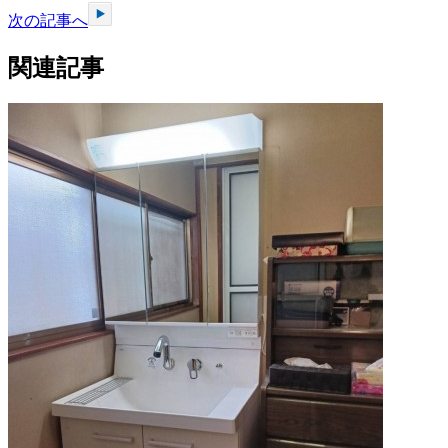
次の記事へ
関連記事