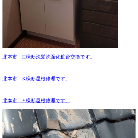
北本市 H様邸洗髪洗面化粧台交換です。
北本市 K様邸屋根修理です。
北本市 Y様邸屋根修理です。