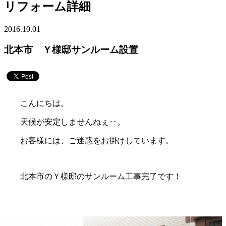
リフォーム詳細
2016.10.01
北本市 Ｙ様邸サンルーム設置
こんにちは。
天候が安定しませんねぇ‥。
お客様には、ご迷惑をお掛けしています。
北本市のＹ様邸のサンルーム工事完了です！