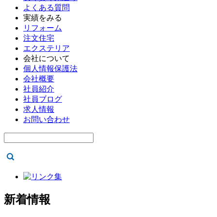
よくある質問
実績をみる
リフォーム
注文住宅
エクステリア
会社について
個人情報保護法
会社概要
社員紹介
社員ブログ
求人情報
お問い合わせ
新着情報