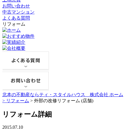
お問い合わせ
中古マンション
よくある質問
リフォーム
北本の不動産ならティ・スタイルハウス 株式会社 ホーム
>
リフォーム
> 外部の改修リフォーム (店舗)
リフォーム詳細
2015.07.10