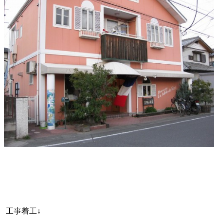
工事着工↓