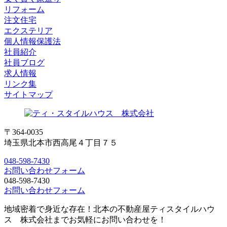
リフォーム
注文住宅
エクステリア
個人情報保護法
社員紹介
社員ブログ
求人情報
リンク集
サイトマップ
〒364-0035
埼玉県北本市西高尾４丁目７５
048-598-7430
お問い合わせフォーム
048-598-7430
お問い合わせフォーム
地域密着で身近な存在！北本の不動産屋ティスタイルハウ
ス 株式会社までお気軽にお問い合わせを！