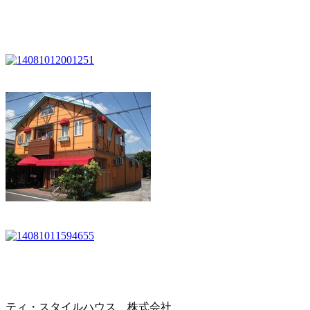
ティ・スタイルハウス 株式会社