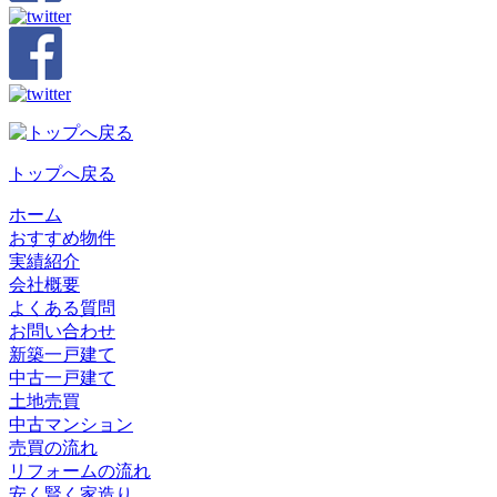
トップへ戻る
ホーム
おすすめ物件
実績紹介
会社概要
よくある質問
お問い合わせ
新築一戸建て
中古一戸建て
土地売買
中古マンション
売買の流れ
リフォームの流れ
安く賢く家造り