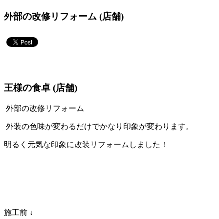
外部の改修リフォーム (店舗)
王様の食卓 (店舗)
外部の改修リフォーム
外装の色味が変わるだけでかなり印象が変わります。
明るく元気な印象に改装リフォームしました！
施工前 ↓