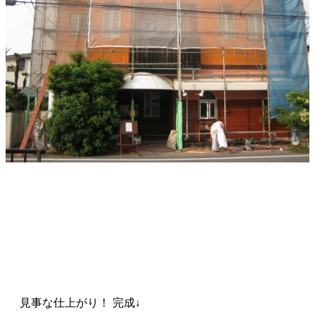
見事な仕上がり！ 完成↓