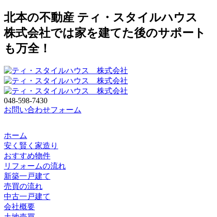
北本の不動産 ティ・スタイルハウス
株式会社では家を建てた後のサポート
も万全！
048-598-7430
お問い合わせフォーム
ホーム
安く賢く家造り
おすすめ物件
リフォームの流れ
新築一戸建て
売買の流れ
中古一戸建て
会社概要
土地売買