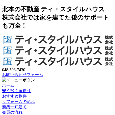
北本の不動産 ティ・スタイルハウス
株式会社では家を建てた後のサポート
も万全！
048-598-7430
お問い合わせフォーム
ホーム
安く賢く家造り
おすすめ物件
リフォームの流れ
新築一戸建て
売買の流れ