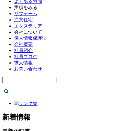
よくある質問
実績をみる
リフォーム
注文住宅
エクステリア
会社について
個人情報保護法
会社概要
社員紹介
社員ブログ
求人情報
お問い合わせ
新着情報