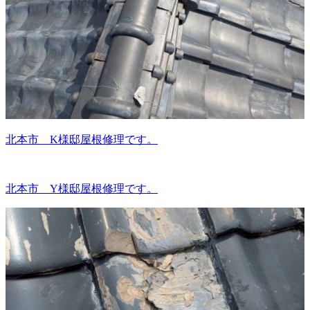
北本市 K様邸屋根修理です。
北本市 Y様邸屋根修理です。