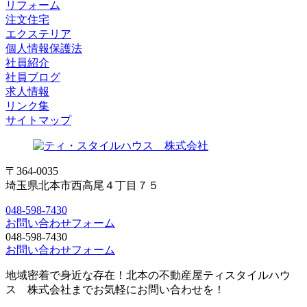
リフォーム
注文住宅
エクステリア
個人情報保護法
社員紹介
社員ブログ
求人情報
リンク集
サイトマップ
〒364-0035
埼玉県北本市西高尾４丁目７５
048-598-7430
お問い合わせフォーム
048-598-7430
お問い合わせフォーム
地域密着で身近な存在！北本の不動産屋ティスタイルハウ
ス 株式会社までお気軽にお問い合わせを！