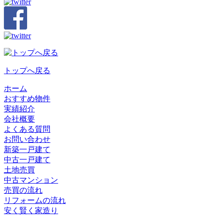
トップへ戻る
ホーム
おすすめ物件
実績紹介
会社概要
よくある質問
お問い合わせ
新築一戸建て
中古一戸建て
土地売買
中古マンション
売買の流れ
リフォームの流れ
安く賢く家造り