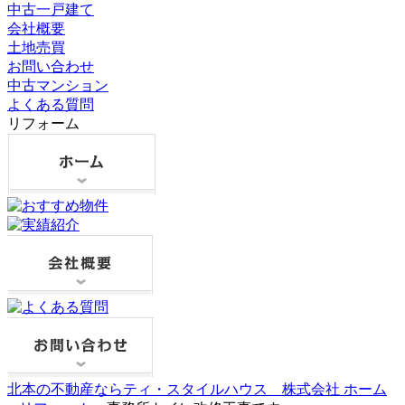
中古一戸建て
会社概要
土地売買
お問い合わせ
中古マンション
よくある質問
リフォーム
北本の不動産ならティ・スタイルハウス 株式会社 ホーム