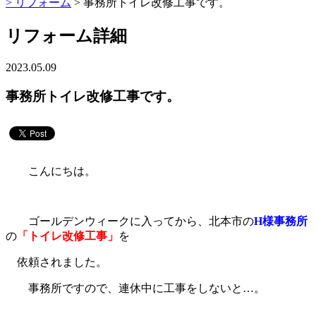
>
リフォーム
> 事務所トイレ改修工事です。
リフォーム詳細
2023.05.09
事務所トイレ改修工事です。
こんにちは。
ゴールデンウィークに入ってから、北本市の
H様事務所
の
「トイレ改修工事」
を
依頼されました。
事務所ですので、連休中に工事をしないと…。