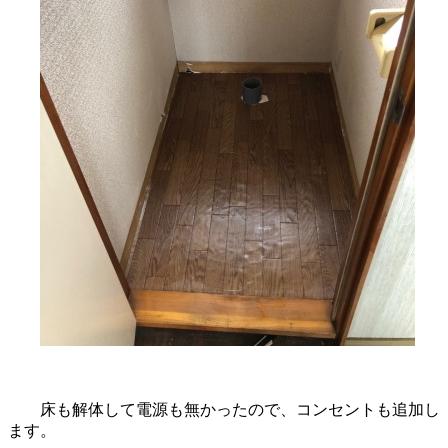
床も解体して電源も無かったので、コンセントも追加し
ます。