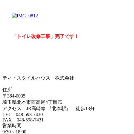
「トイレ改修工事」完了です！
ティ・スタイルハウス 株式会社
住所
〒364-0035
埼玉県北本市西高尾4丁目75
アクセス JR高崎線 『北本駅』 徒歩13分
TEL 048-598-7430
FAX 048-598-7431
営業時間
9:30～18:00