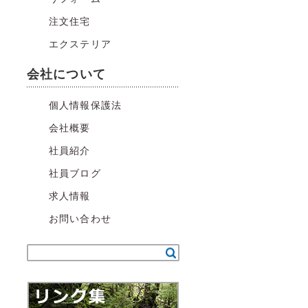
注文住宅
エクステリア
会社について
個人情報保護法
会社概要
社員紹介
社員ブログ
求人情報
お問い合わせ