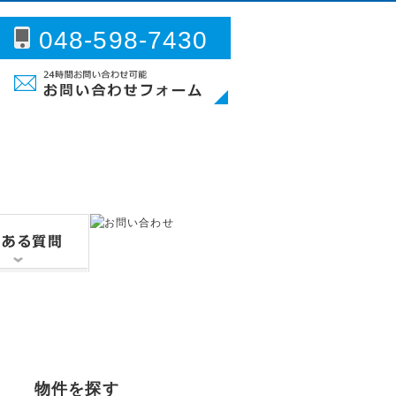
048-598-7430
問い合わせフォーム
物件を探す