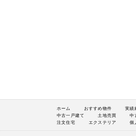
ホーム
おすすめ物件
実績
中古一戸建て
土地売買
中
注文住宅
エクステリア
個