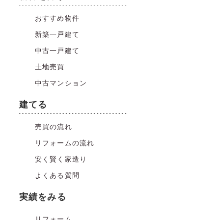
おすすめ物件
新築一戸建て
中古一戸建て
土地売買
中古マンション
建てる
売買の流れ
リフォームの流れ
安く賢く家造り
よくある質問
実績をみる
リフォーム