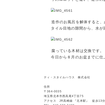
造作のお風呂を解体すると、
タイル目地の隙間から、水が
腐っている木材は交換です。
今日から８月のお盆までに仕
ティ・スタイルハウス 株式会社
住所
〒364-0035
埼玉県北本市西高尾4丁目75
アクセス JR高崎線 『北本駅』 徒歩13