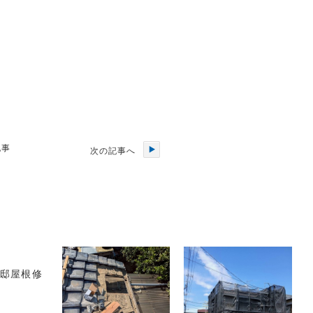
記事
次の記事へ
様邸屋根修