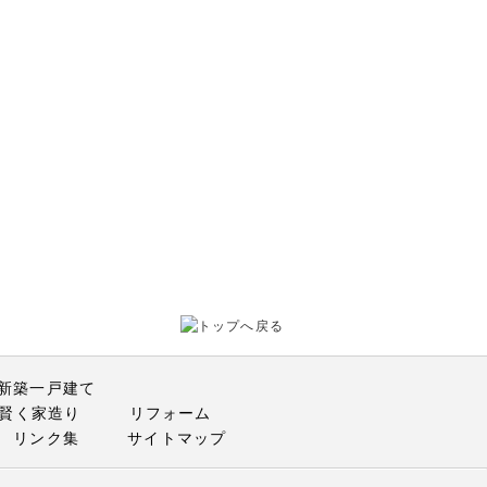
新築一戸建て
賢く家造り
リフォーム
リンク集
サイトマップ