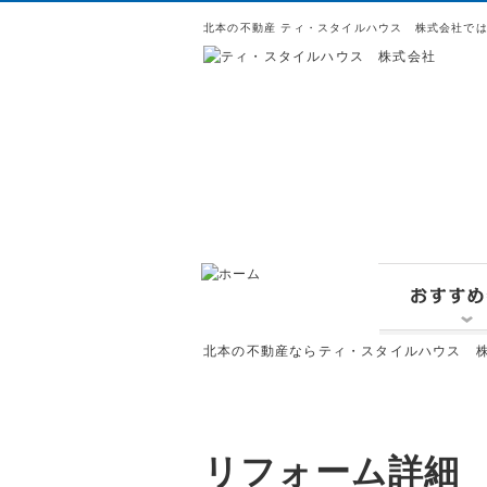
北本の不動産 ティ・スタイルハウス 株式会社で
北本の不動産ならティ・スタイルハウス 株
リフォーム詳細