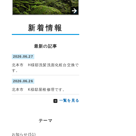
新着情報
最新の記事
2026.06.27
北本市 H様邸洗髪洗面化粧台交換で
す。
2026.06.26
北本市 K様邸屋根修理です。
一覧を見る
テーマ
お知らせ(51)