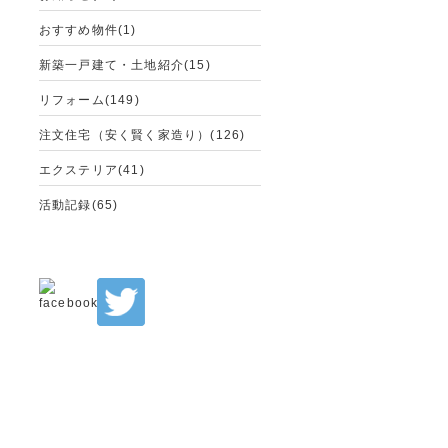
おすすめ物件(1)
新築一戸建て・土地紹介(15)
リフォーム(149)
注文住宅（安く賢く家造り）(126)
エクステリア(41)
活動記録(65)