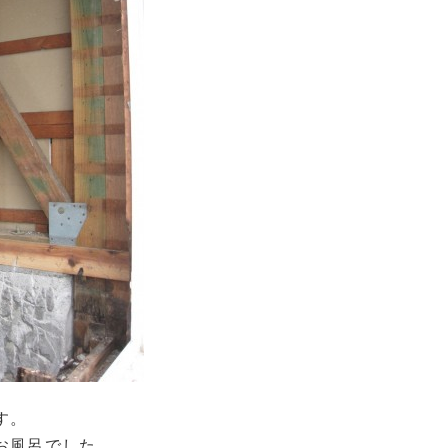
す。
お風呂でした。