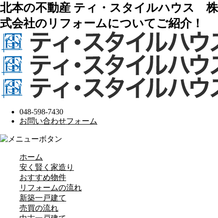
北本の不動産 ティ・スタイルハウス 株
式会社のリフォームについてご紹介！
048-598-7430
お問い合わせフォーム
ホーム
安く賢く家造り
おすすめ物件
リフォームの流れ
新築一戸建て
売買の流れ