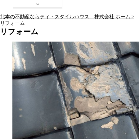
北本の不動産ならティ・スタイルハウス 株式会社 ホーム >
リフォーム
リフォーム