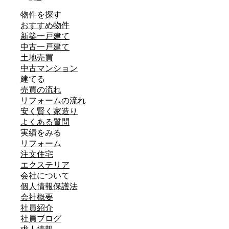
物件を探す
おすすめ物件
新築一戸建て
中古一戸建て
土地売買
中古マンション
建てる
売買の流れ
リフォームの流れ
安く賢く家造り
よくある質問
実績をみる
リフォーム
注文住宅
エクステリア
会社について
個人情報保護法
会社概要
社員紹介
社員ブログ