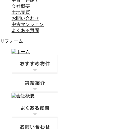
中古一戸建て
会社概要
土地売買
お問い合わせ
中古マンション
よくある質問
リフォーム