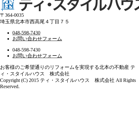
〒364-0035
埼玉県北本市西高尾４丁目７５
048-598-7430
お問い合わせフォーム
048-598-7430
お問い合わせフォーム
お客様のご希望通りのリフォームを実現する北本の不動産 テ
ィ・スタイルハウス 株式会社
Copyright (C) 2015 ティ・スタイルハウス 株式会社 All Rights
Reserved.