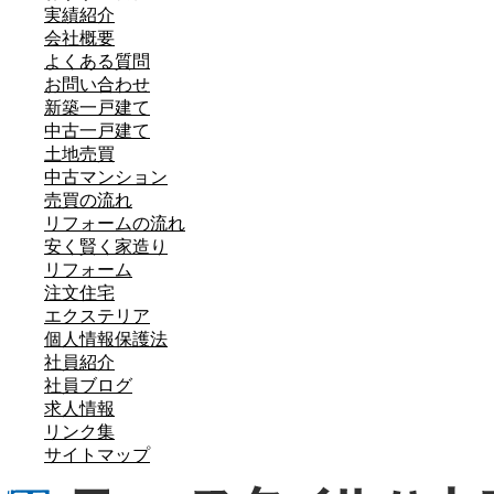
実績紹介
会社概要
よくある質問
お問い合わせ
新築一戸建て
中古一戸建て
土地売買
中古マンション
売買の流れ
リフォームの流れ
安く賢く家造り
リフォーム
注文住宅
エクステリア
個人情報保護法
社員紹介
社員ブログ
求人情報
リンク集
サイトマップ