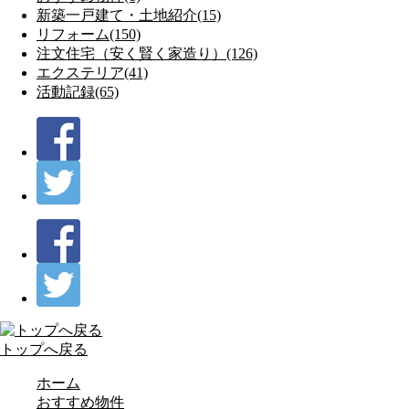
新築一戸建て・土地紹介(15)
リフォーム(150)
注文住宅（安く賢く家造り）(126)
エクステリア(41)
活動記録(65)
トップへ戻る
ホーム
おすすめ物件