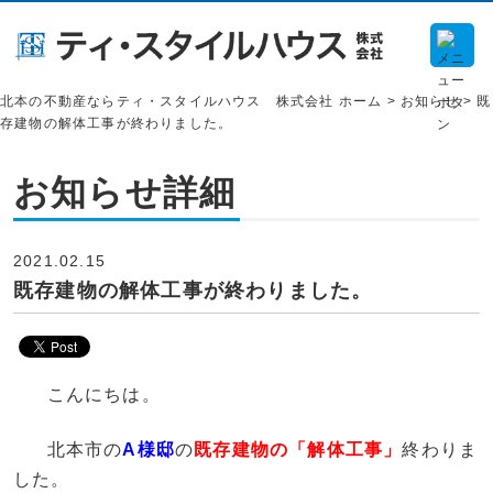
北本の不動産ならティ・スタイルハウス 株式会社 ホーム >
お知らせ
> 既
存建物の解体工事が終わりました。
お知らせ詳細
2021.02.15
既存建物の解体工事が終わりました。
こんにちは。
北本市の
A様邸
の
既存建物の「解体工事」
終わりま
した。