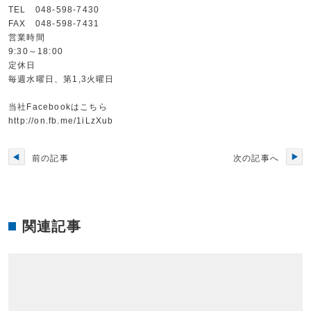
TEL 048-598-7430
FAX 048-598-7431
営業時間
9:30～18:00
定休日
毎週水曜日、第1,3火曜日
当社Facebookはこちら
http://on.fb.me/1iLzXub
前の記事
次の記事へ
関連記事