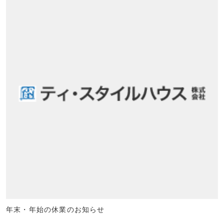
年末・年始の休業のお知らせ