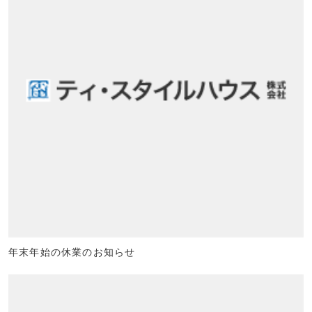
年末年始の休業のお知らせ