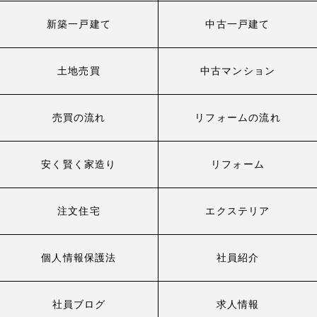
新築一戸建て
中古一戸建て
土地売買
中古マンション
売買の流れ
リフォームの流れ
安く賢く家造り
リフォーム
注文住宅
エクステリア
個人情報保護法
社員紹介
社員ブログ
求人情報