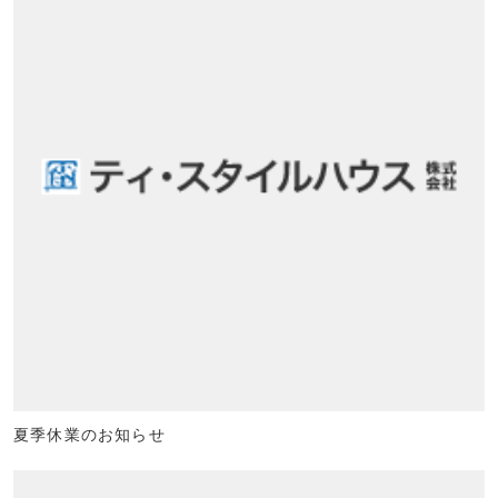
夏季休業のお知らせ