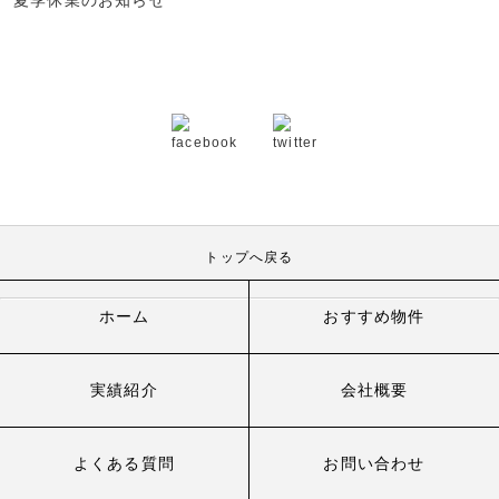
夏季休業のお知らせ
トップへ戻る
ホーム
おすすめ物件
実績紹介
会社概要
よくある質問
お問い合わせ