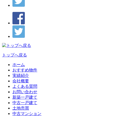
トップへ戻る
ホーム
おすすめ物件
実績紹介
会社概要
よくある質問
お問い合わせ
新築一戸建て
中古一戸建て
土地売買
中古マンション