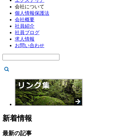
エクステリア
会社について
個人情報保護法
会社概要
社員紹介
社員ブログ
求人情報
お問い合わせ
新着情報
最新の記事