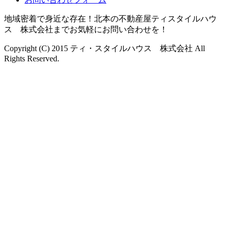
地域密着で身近な存在！北本の不動産屋ティスタイルハウ
ス 株式会社までお気軽にお問い合わせを！
Copyright (C) 2015 ティ・スタイルハウス 株式会社 All
Rights Reserved.