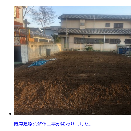
既存建物の解体工事が終わりました。