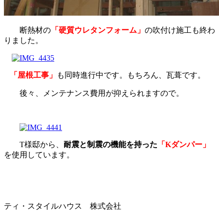
断熱材の
「硬質ウレタンフォーム」
の吹付け施工も終わ
りました。
「屋根工事」
も同時進行中です。もちろん、瓦葺です。
後々、メンテナンス費用が抑えられますので。
T様邸から、
耐震と制震の機能を持った
「Kダンパー」
を使用しています。
ティ・スタイルハウス 株式会社