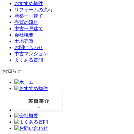
おすすめ物件
リフォームの流れ
新築一戸建て
売買の流れ
中古一戸建て
会社概要
土地売買
お問い合わせ
中古マンション
よくある質問
お知らせ