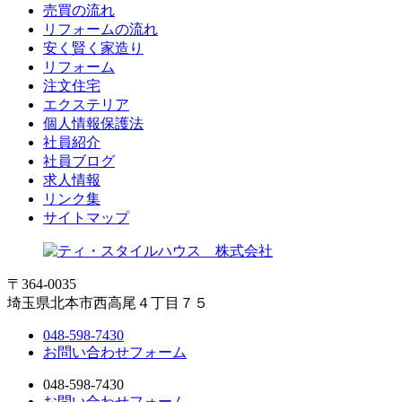
売買の流れ
リフォームの流れ
安く賢く家造り
リフォーム
注文住宅
エクステリア
個人情報保護法
社員紹介
社員ブログ
求人情報
リンク集
サイトマップ
〒364-0035
埼玉県北本市西高尾４丁目７５
048-598-7430
お問い合わせフォーム
048-598-7430
お問い合わせフォーム