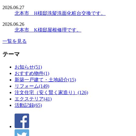
2026.06.27
北本市 H様邸洗髪洗面化粧台交換です。
2026.06.26
北本市 K様邸屋根修理です。
一覧を見る
テーマ
お知らせ(51)
おすすめ物件(1)
新築一戸建て・土地紹介(15)
リフォーム(149)
注文住宅（安く賢く家造り）(126)
エクステリア(41)
活動記録(65)