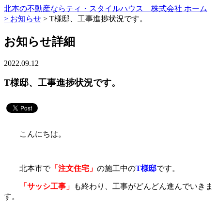
北本の不動産ならティ・スタイルハウス 株式会社 ホーム
>
お知らせ
> T様邸、工事進捗状況です。
お知らせ詳細
2022.09.12
T様邸、工事進捗状況です。
こんにちは。
北本市で
「注文住宅」
の施工中の
T様邸
です。
「サッシ工事」
も終わり、工事がどんどん進んでいきま
す。