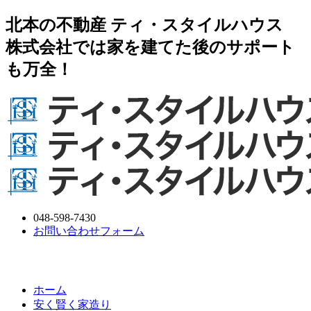
北本の不動産 ティ・スタイルハウス
株式会社では家を建てた後のサポート
も万全！
048-598-7430
お問い合わせフォーム
ホーム
安く賢く家造り